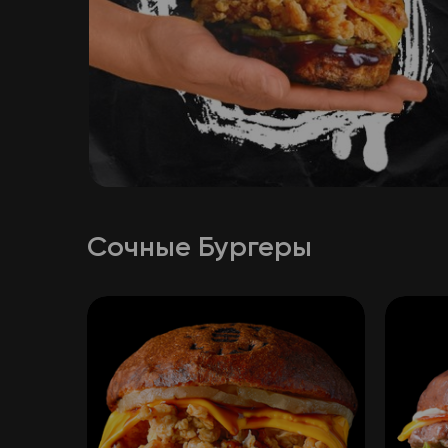
Сочные Бургеры