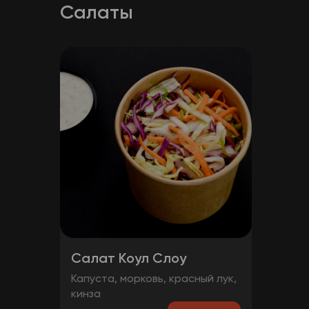
Салаты
Салат Коул Слоу
Капуста, морковь, красный лук,
кинза