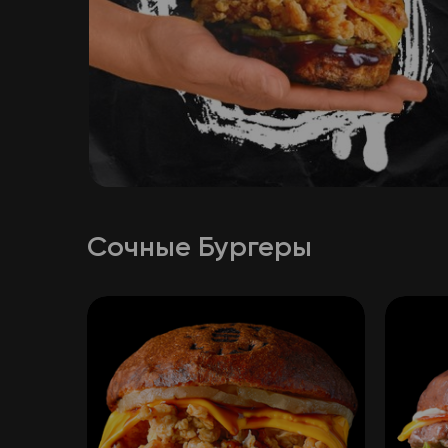
Сочные Бургеры